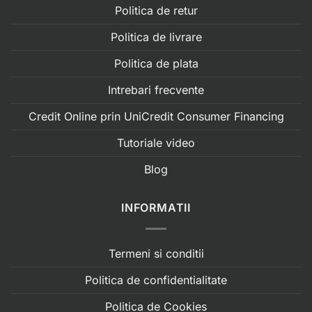
Politica de retur
Politica de livrare
Politica de plata
Intrebari frecvente
Credit Online prin UniCredit Consumer Financing
Tutoriale video
Blog
INFORMATII
Termeni si conditii
Politica de confidentialitate
Politica de Cookies