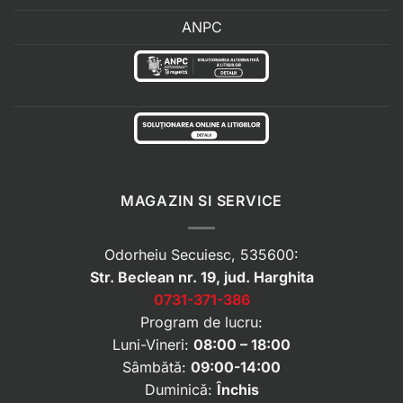
ANPC
MAGAZIN SI SERVICE
Odorheiu Secuiesc, 535600:
Str. Beclean nr. 19, jud. Harghita
0731-371-386
Program de lucru:
Luni-Vineri:
08:00 – 18:00
Sâmbătă:
09:00-14:00
Duminică:
Închis