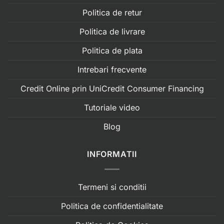
Politica de retur
Politica de livrare
Politica de plata
Intrebari frecvente
Credit Online prin UniCredit Consumer Financing
Tutoriale video
Blog
INFORMATII
Termeni si conditii
Politica de confidentialitate