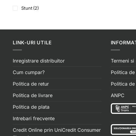
Stunt
(2)
LINK-URI UTILE
INFORMAT
Inregistrare distribuitor
Termeni si 
Cum cumpar?
Politica de
Politica de retur
Politica d
Politica de livrare
ANPC
Politica de plata
Intrebari frecvente
Credit Online prin UniCredit Consumer