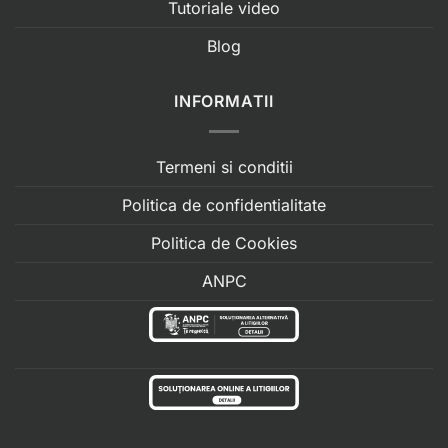
Tutoriale video
Blog
INFORMATII
Termeni si conditii
Politica de confidentialitate
Politica de Cookies
ANPC