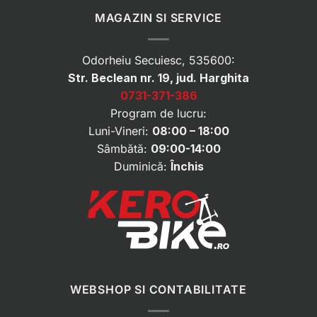
MAGAZIN SI SERVICE
Odorheiu Secuiesc, 535600:
Str. Beclean nr. 19, jud. Harghita
0731-371-386
Program de lucru:
Luni-Vineri:
08:00 – 18:00
Sâmbătă:
09:00-14:00
Duminică:
Închis
WEBSHOP SI CONTABILITATE