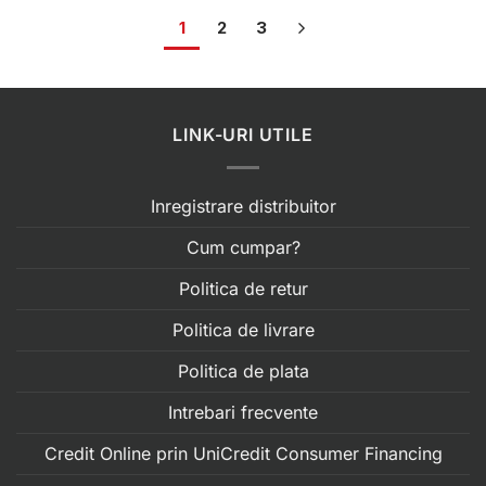
1
2
3
LINK-URI UTILE
Inregistrare distribuitor
Cum cumpar?
Politica de retur
Politica de livrare
Politica de plata
Intrebari frecvente
Credit Online prin UniCredit Consumer Financing