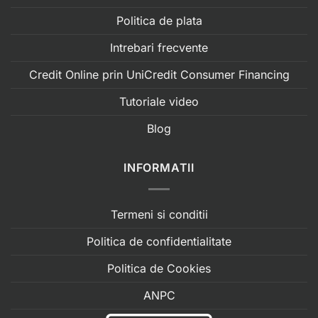
Politica de plata
Intrebari frecvente
Credit Online prin UniCredit Consumer Financing
Tutoriale video
Blog
INFORMATII
Termeni si conditii
Politica de confidentialitate
Politica de Cookies
ANPC