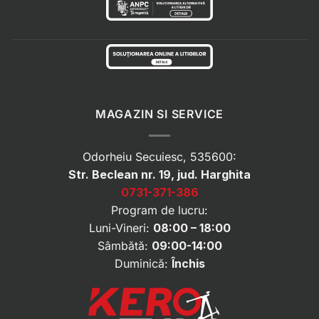
MAGAZIN SI SERVICE
Odorheiu Secuiesc, 535600:
Str. Beclean nr. 19, jud. Harghita
0731-371-386
Program de lucru:
Luni-Vineri:
08:00 – 18:00
Sâmbătă:
09:00-14:00
Duminică:
Închis