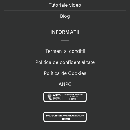
Tutoriale video
Blog
INFORMATII
Termeni si conditii
Politica de confidentialitate
Politica de Cookies
ANPC