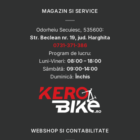
MAGAZIN SI SERVICE
Odorheiu Secuiesc, 535600:
Str. Beclean nr. 19, jud. Harghita
0731-371-386
Program de lucru:
Luni-Vineri:
08:00 – 18:00
Sâmbătă:
09:00-14:00
Duminică:
Închis
WEBSHOP SI CONTABILITATE