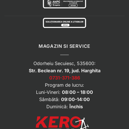
MAGAZIN SI SERVICE
Odorheiu Secuiesc, 535600:
Str. Beclean nr. 19, jud. Harghita
0731-371-386
Program de lucru:
Luni-Vineri:
08:00 – 18:00
Sâmbătă:
09:00-14:00
Duminică:
Închis