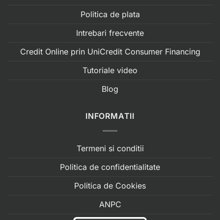
Politica de plata
Intrebari frecvente
Credit Online prin UniCredit Consumer Financing
Tutoriale video
Blog
INFORMATII
Termeni si conditii
Politica de confidentialitate
Politica de Cookies
ANPC