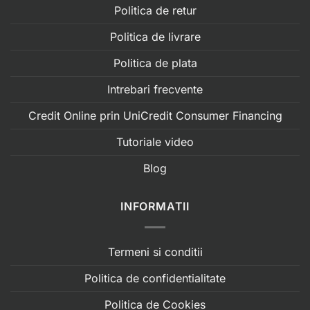
Politica de retur
Politica de livrare
Politica de plata
Intrebari frecvente
Credit Online prin UniCredit Consumer Financing
Tutoriale video
Blog
INFORMATII
Termeni si conditii
Politica de confidentialitate
Politica de Cookies