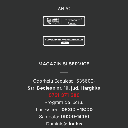
ANPC
MAGAZIN SI SERVICE
Odorheiu Secuiesc, 535600:
Str. Beclean nr. 19, jud. Harghita
0731-371-386
Program de lucru:
Luni-Vineri:
08:00 – 18:00
Sâmbătă:
09:00-14:00
Duminică:
Închis