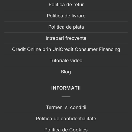
Politica de retur
Politica de livrare
Politica de plata
Intrebari frecvente
Credit Online prin UniCredit Consumer Financing
Tutoriale video
Blog
INFORMATII
Termeni si conditii
Politica de confidentialitate
Politica de Cookies