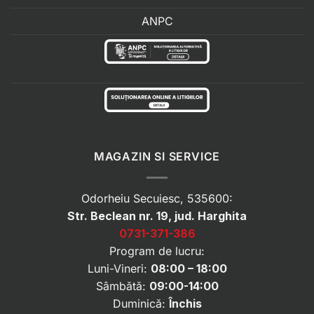
ANPC
MAGAZIN SI SERVICE
Odorheiu Secuiesc, 535600:
Str. Beclean nr. 19, jud. Harghita
0731-371-386
Program de lucru:
Luni-Vineri:
08:00 – 18:00
Sâmbătă:
09:00-14:00
Duminică:
Închis