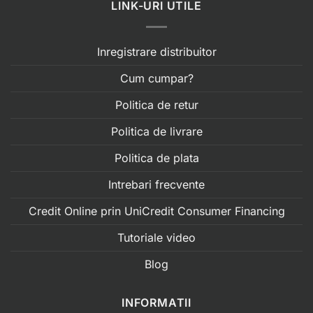
LINK-URI UTILE
Inregistrare distribuitor
Cum cumpar?
Politica de retur
Politica de livrare
Politica de plata
Intrebari frecvente
Credit Online prin UniCredit Consumer Financing
Tutoriale video
Blog
INFORMATII