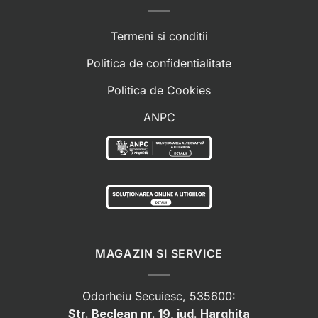
Termeni si conditii
Politica de confidentialitate
Politica de Cookies
ANPC
MAGAZIN SI SERVICE
Odorheiu Secuiesc, 535600:
Str. Beclean nr. 19, jud. Harghita