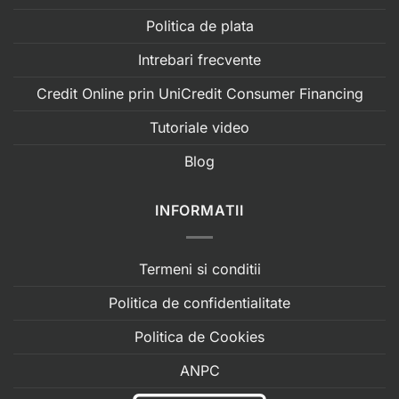
Politica de plata
Intrebari frecvente
Credit Online prin UniCredit Consumer Financing
Tutoriale video
Blog
INFORMATII
Termeni si conditii
Politica de confidentialitate
Politica de Cookies
ANPC