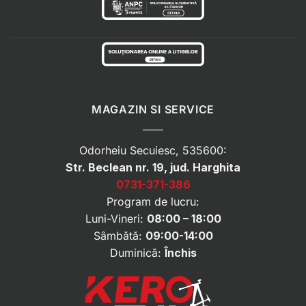
MAGAZIN SI SERVICE
Odorheiu Secuiesc, 535600:
Str. Beclean nr. 19, jud. Harghita
0731-371-386
Program de lucru:
Luni-Vineri:
08:00 – 18:00
Sâmbătă:
09:00-14:00
Duminică:
Închis