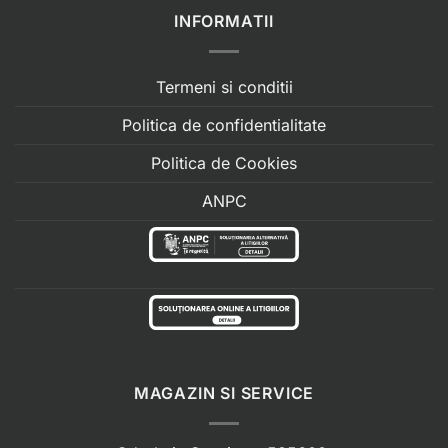
INFORMATII
Termeni si conditii
Politica de confidentialitate
Politica de Cookies
ANPC
MAGAZIN SI SERVICE