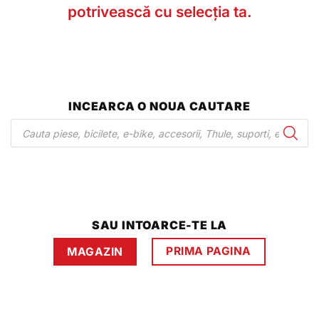
potrivească cu selecția ta.
INCEARCA O NOUA CAUTARE
Products
search
SAU INTOARCE-TE LA
PRIMA PAGINA
MAGAZIN