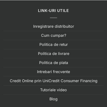
LINK-URI UTILE
Inregistrare distribuitor
Cum cumpar?
Politica de retur
Politica de livrare
Politica de plata
Intrebari frecvente
Credit Online prin UniCredit Consumer Financing
Tutoriale video
Blog