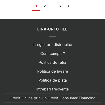
1
2
…
6
LINK-URI UTILE
Inregistrare distribuitor
Cum cumpar?
Politica de retur
Politica de livrare
Politica de plata
Intrebari frecvente
Credit Online prin UniCredit Consumer Financing