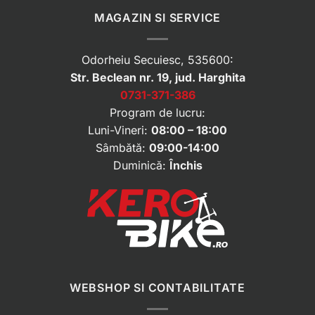
MAGAZIN SI SERVICE
Odorheiu Secuiesc, 535600:
Str. Beclean nr. 19, jud. Harghita
0731-371-386
Program de lucru:
Luni-Vineri:
08:00 – 18:00
Sâmbătă:
09:00-14:00
Duminică:
Închis
WEBSHOP SI CONTABILITATE