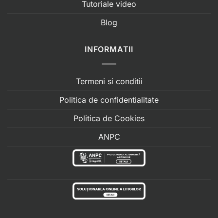
Tutoriale video
Blog
INFORMATII
Termeni si conditii
Politica de confidentialitate
Politica de Cookies
ANPC