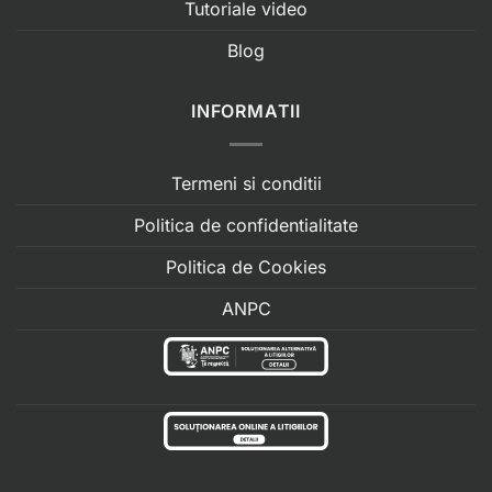
Tutoriale video
Blog
INFORMATII
Termeni si conditii
Politica de confidentialitate
Politica de Cookies
ANPC