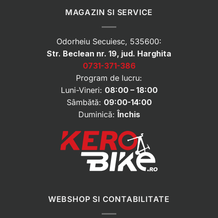
MAGAZIN SI SERVICE
Odorheiu Secuiesc, 535600:
Str. Beclean nr. 19, jud. Harghita
0731-371-386
Program de lucru:
Luni-Vineri:
08:00 – 18:00
Sâmbătă:
09:00-14:00
Duminică:
Închis
WEBSHOP SI CONTABILITATE