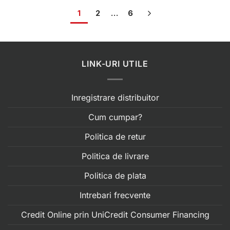
1
2
…
6
LINK-URI UTILE
Inregistrare distribuitor
Cum cumpar?
Politica de retur
Politica de livrare
Politica de plata
Intrebari frecvente
Credit Online prin UniCredit Consumer Financing