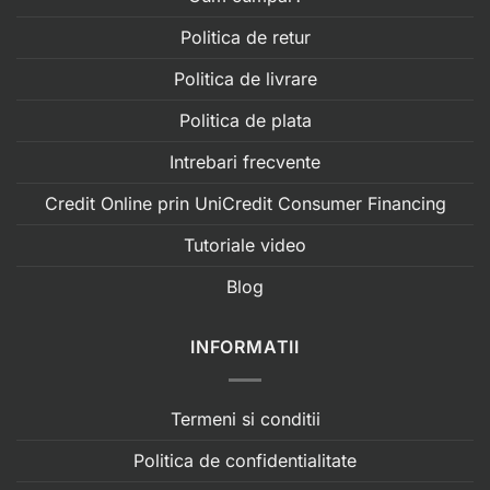
Politica de retur
Politica de livrare
Politica de plata
Intrebari frecvente
Credit Online prin UniCredit Consumer Financing
Tutoriale video
Blog
INFORMATII
Termeni si conditii
Politica de confidentialitate