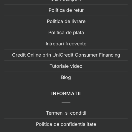
Politica de retur
Politica de livrare
Politica de plata
Intrebari frecvente
Credit Online prin UniCredit Consumer Financing
Tutoriale video
Blog
INFORMATII
Termeni si conditii
Politica de confidentialitate