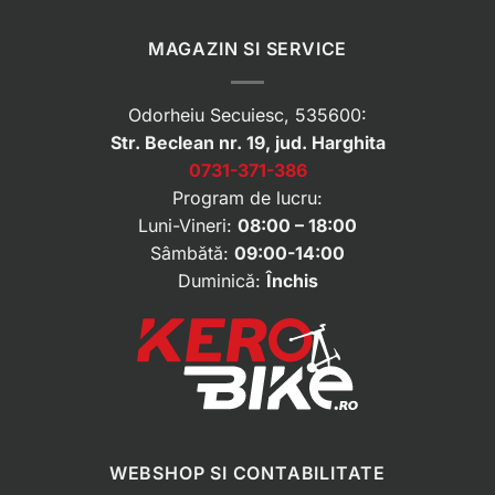
MAGAZIN SI SERVICE
Odorheiu Secuiesc, 535600:
Str. Beclean nr. 19, jud. Harghita
0731-371-386
Program de lucru:
Luni-Vineri:
08:00 – 18:00
Sâmbătă:
09:00-14:00
Duminică:
Închis
WEBSHOP SI CONTABILITATE