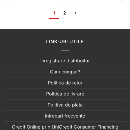
1
2
LINK-URI UTILE
Inregistrare distribuitor
Cum cumpar?
Politica de retur
Politica de livrare
Politica de plata
Intrebari frecvente
Credit Online prin UniCredit Consumer Financing