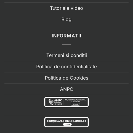
Tutoriale video
Blog
INFORMATII
Termeni si conditii
Politica de confidentialitate
Politica de Cookies
ANPC